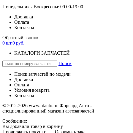
Понедельник - Воскресенье 09.00-19.00
Доставка
Оплата
Контакты
Обратный звонок
0
шт.
0
руб.
КАТАЛОГИ ЗАПЧАСТЕЙ
Поиск
Поиск запчастей по модели
Доставка
Оплата
Условия возврата
Контакты
© 2012-2026 www.fdauto.ru:
Форвард Авто -
специализированный магазин автозапчастей
Сообщение:
Вы добавили товар в корзину
Продолжить покупки
Оформить заказ